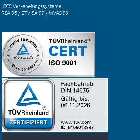
ICCS Verkabelungssysteme
RSA 95 / ZTV-SA 97 / MVAS 99