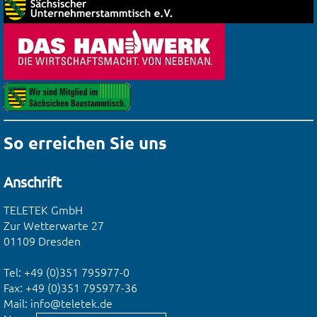
So erreichen Sie uns
Anschrift
TELETEK GmbH
Zur Wetterwarte 27
01109 Dresden
Tel:
+49 (0)351 795977-0
Fax: +49 (0)351 795977-36
Mail:
info@teletek.de