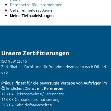
Datennetze für Unternehmen
Gefahrenmeldesysteme
kleine Tiefbauleistungen
Unsere Zertifizierungen
ISO 9001:2015
Zertifikat als Fachfirma für Brandmeldeanlagen nach DIN 14
675
Präqualifiziert für die bevorzugte Vergabe von Aufträgen im
Öffentlichen Dienst mit Referenzen
113-04 Elektroarbeiten/Datennetze
113-08 Gebäudeautomatisierung
213-04 Kabeltiefbauarbeiten