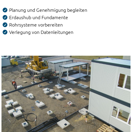
Planung und Genehmigung begleiten
Erdaushub und Fundamente
Rohrsysteme vorbereiten
Verlegung von Datenleitungen