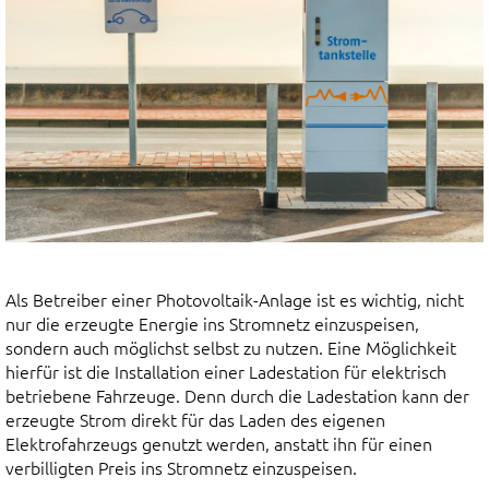
Als Betreiber einer Photovoltaik-Anlage ist es wichtig, nicht
nur die erzeugte Energie ins Stromnetz einzuspeisen,
sondern auch möglichst selbst zu nutzen. Eine Möglichkeit
hierfür ist die Installation einer Ladestation für elektrisch
betriebene Fahrzeuge. Denn durch die Ladestation kann der
erzeugte Strom direkt für das Laden des eigenen
Elektrofahrzeugs genutzt werden, anstatt ihn für einen
verbilligten Preis ins Stromnetz einzuspeisen.