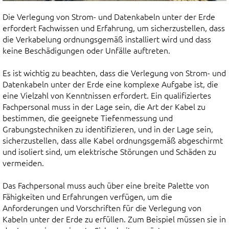
Die Verlegung von Strom- und Datenkabeln unter der Erde
erfordert Fachwissen und Erfahrung, um sicherzustellen, dass
die Verkabelung ordnungsgemäß installiert wird und dass
keine Beschädigungen oder Unfälle auftreten.
Es ist wichtig zu beachten, dass die Verlegung von Strom- und
Datenkabeln unter der Erde eine komplexe Aufgabe ist, die
eine Vielzahl von Kenntnissen erfordert. Ein qualifiziertes
Fachpersonal muss in der Lage sein, die Art der Kabel zu
bestimmen, die geeignete Tiefenmessung und
Grabungstechniken zu identifizieren, und in der Lage sein,
sicherzustellen, dass alle Kabel ordnungsgemäß abgeschirmt
und isoliert sind, um elektrische Störungen und Schäden zu
vermeiden.
Das Fachpersonal muss auch über eine breite Palette von
Fähigkeiten und Erfahrungen verfügen, um die
Anforderungen und Vorschriften für die Verlegung von
Kabeln unter der Erde zu erfüllen. Zum Beispiel müssen sie in