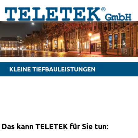
KLEINE TIEFBAULEISTUNGEN
Das kann TELETEK für Sie tun: