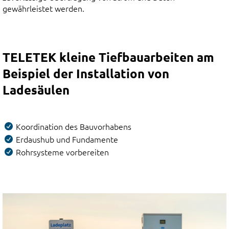
gewährleistet werden.
TELETEK kleine Tiefbauarbeiten am
Beispiel der Installation von
Ladesäulen
Koordination des Bauvorhabens
Erdaushub und Fundamente
Rohrsysteme vorbereiten