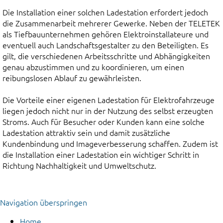
Die Installation einer solchen Ladestation erfordert jedoch
die Zusammenarbeit mehrerer Gewerke. Neben der TELETEK
als Tiefbauunternehmen gehören Elektroinstallateure und
eventuell auch Landschaftsgestalter zu den Beteiligten. Es
gilt, die verschiedenen Arbeitsschritte und Abhängigkeiten
genau abzustimmen und zu koordinieren, um einen
reibungslosen Ablauf zu gewährleisten.
Die Vorteile einer eigenen Ladestation für Elektrofahrzeuge
liegen jedoch nicht nur in der Nutzung des selbst erzeugten
Stroms. Auch für Besucher oder Kunden kann eine solche
Ladestation attraktiv sein und damit zusätzliche
Kundenbindung und Imageverbesserung schaffen. Zudem ist
die Installation einer Ladestation ein wichtiger Schritt in
Richtung Nachhaltigkeit und Umweltschutz.
Navigation überspringen
Home