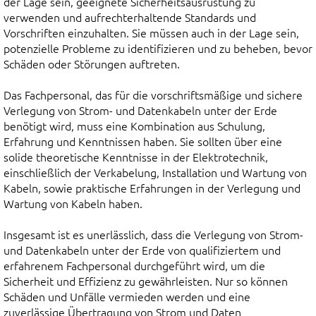
der Lage sein, geeignete Sicherheitsausrüstung zu
verwenden und aufrechterhaltende Standards und
Vorschriften einzuhalten. Sie müssen auch in der Lage sein,
potenzielle Probleme zu identifizieren und zu beheben, bevor
Schäden oder Störungen auftreten.
Das Fachpersonal, das für die vorschriftsmäßige und sichere
Verlegung von Strom- und Datenkabeln unter der Erde
benötigt wird, muss eine Kombination aus Schulung,
Erfahrung und Kenntnissen haben. Sie sollten über eine
solide theoretische Kenntnisse in der Elektrotechnik,
einschließlich der Verkabelung, Installation und Wartung von
Kabeln, sowie praktische Erfahrungen in der Verlegung und
Wartung von Kabeln haben.
Insgesamt ist es unerlässlich, dass die Verlegung von Strom-
und Datenkabeln unter der Erde von qualifiziertem und
erfahrenem Fachpersonal durchgeführt wird, um die
Sicherheit und Effizienz zu gewährleisten. Nur so können
Schäden und Unfälle vermieden werden und eine
zuverlässige Übertragung von Strom und Daten